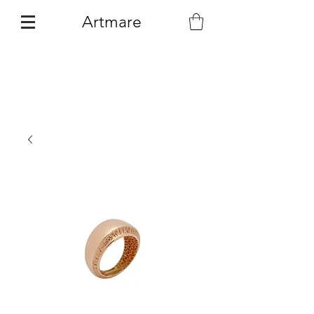
Artmare