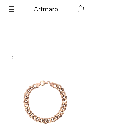
Artmare