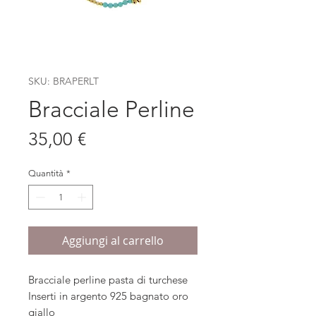
SKU: BRAPERLT
Bracciale Perline
Prezzo
35,00 €
Quantità
*
Aggiungi al carrello
Bracciale perline pasta di turchese
Inserti in argento 925 bagnato oro
giallo