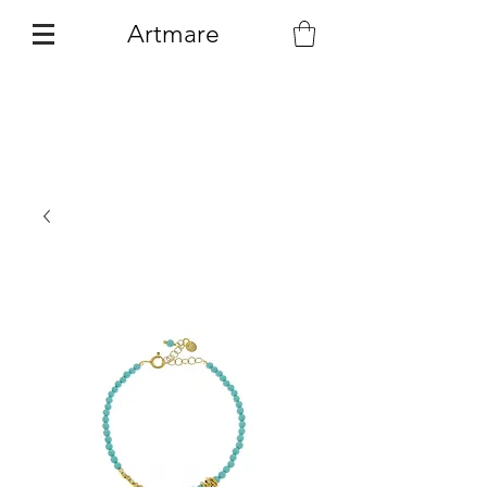
Artmare