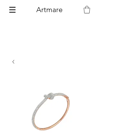
Artmare