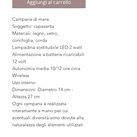
Aggiungi al carrello
Campana di mare
Soggetto: capasanta
Materiali: legno, vetro,
conchiglia, corda
Lampadina sostituibile LED 2 watt
Alimentazione a batterie ricaricabili
12 volt
Autonomia media 10/12 ore circa
Wireless
Uso interno
Dimensioni: Diametro 14 cm -
Altezza 27 cm
Ogni campana è realizzata
interamente a mano per cui
eventuali diversità sono dovute alla
naturalezza degli elementi utilizzati