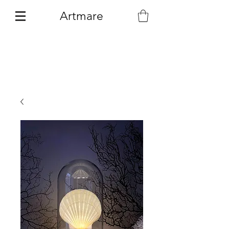
Artmare