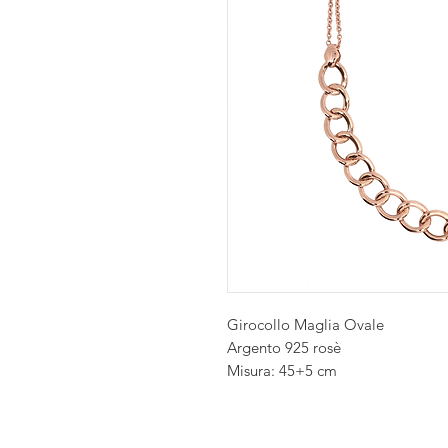
Girocollo Maglia Ovale
Argento 925 rosè
Misura: 45+5 cm