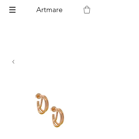
Artmare