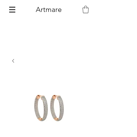
Artmare