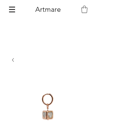
Artmare