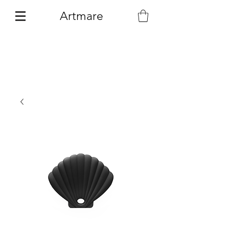
Artmare